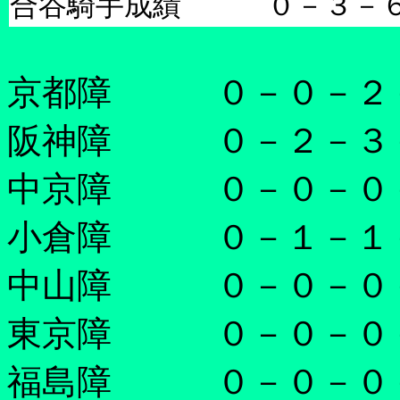
合谷騎手成績 ０－３－６
京都障 ０－０
阪神障 ０－２
中京障 ０－０－０
小倉障 ０－１
中山障 ０－０
東京障 ０－０－０
福島障 ０－