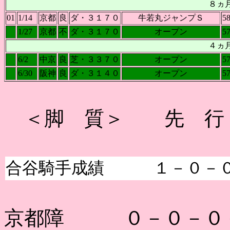
８ヵ
01
1/14
京都
良
ダ・３１７０
牛若丸ジャンプＳ
5
1/27
京都
不
ダ・３１７０
オープン
5
４ヵ
6/2
中京
良
芝・３３７０
オープン
5
6/30
阪神
良
ダ・３１４０
オープン
5
＜脚 質＞ 先 行
合谷騎手成績 １－０－
京都障 ０－０