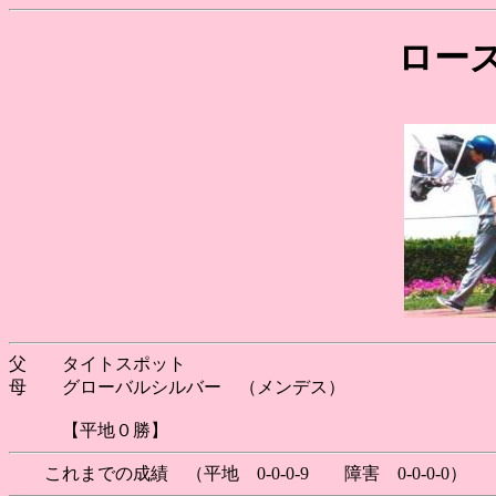
ロー
父 タイトスポット
母 グローバルシルバー （メンデス）
【平地０勝】
これまでの成績 （平地 0-0-0-9 障害 0-0-0-0）